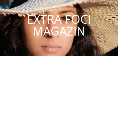
EXTRA FOCI
MAGAZIN