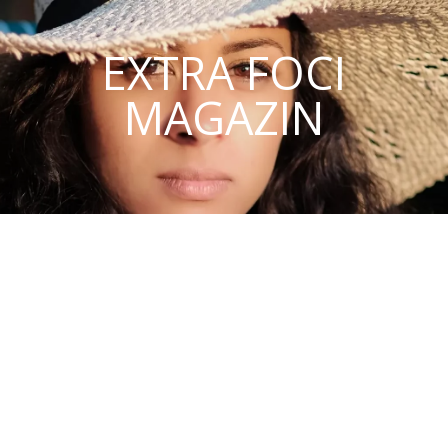
EXTRA FOCI
MAGAZIN