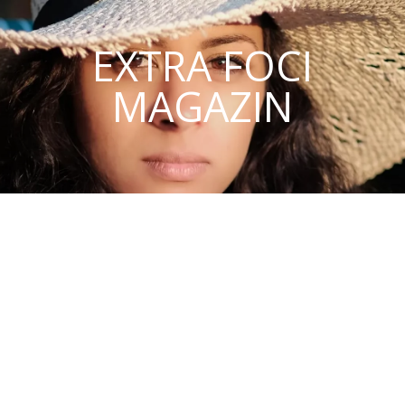
EXTRA FOCI
MAGAZIN