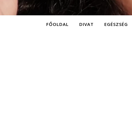
FŐOLDAL
DIVAT
EGÉSZSÉG