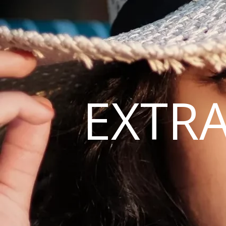
EXTRA