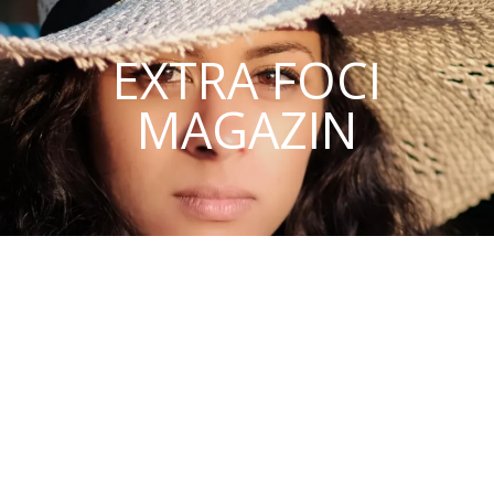
EXTRA FOCI
MAGAZIN