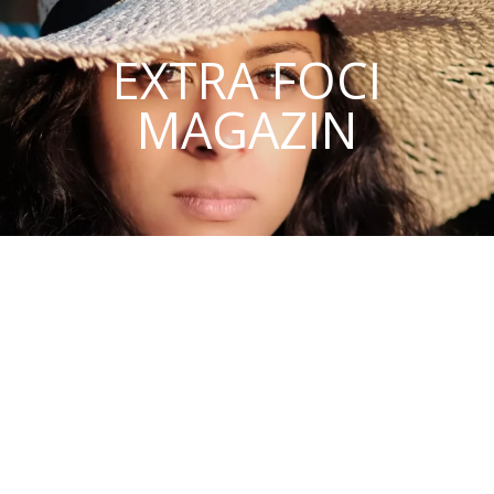
EXTRA FOCI
MAGAZIN