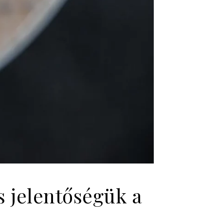
s jelentőségük a