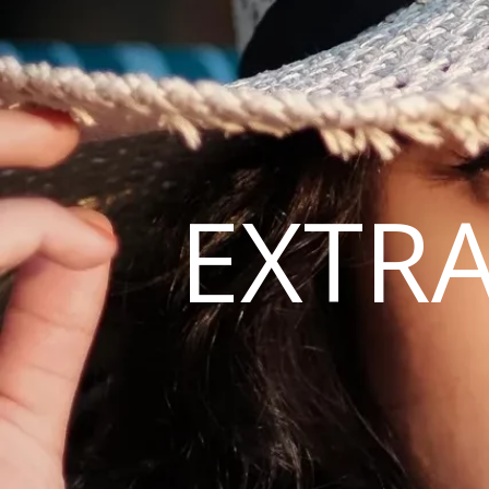
EXTRA