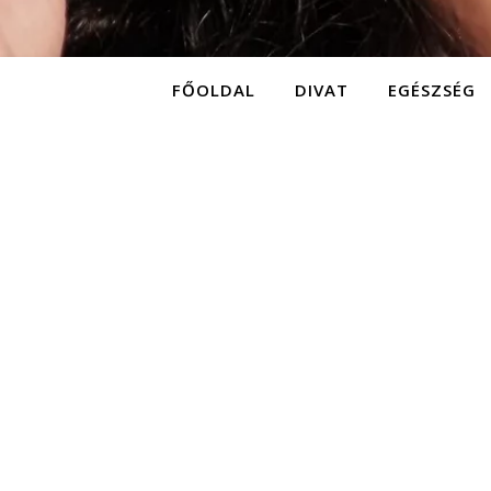
FŐOLDAL
DIVAT
EGÉSZSÉG