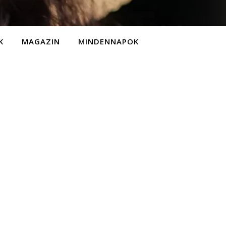
K
MAGAZIN
MINDENNAPOK