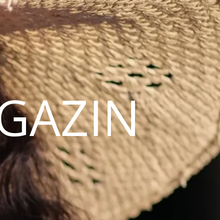
AGAZIN