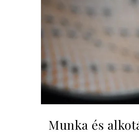
Munka és alkotá