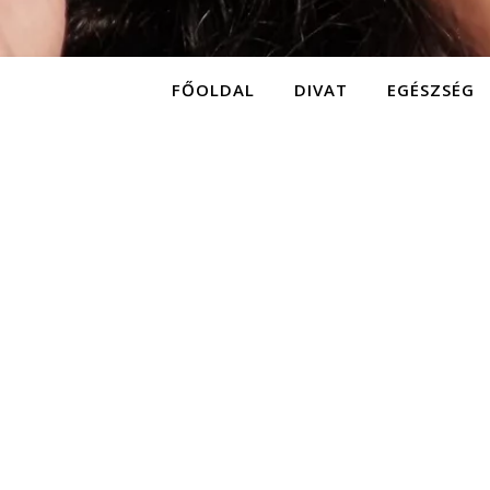
FŐOLDAL
DIVAT
EGÉSZSÉG