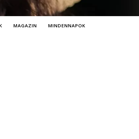
K
MAGAZIN
MINDENNAPOK