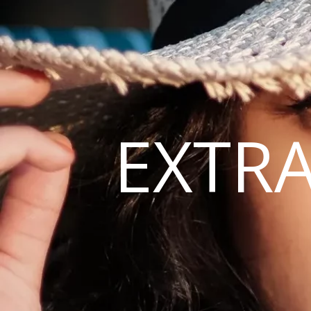
EXTRA