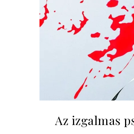
Az izgalmas ps