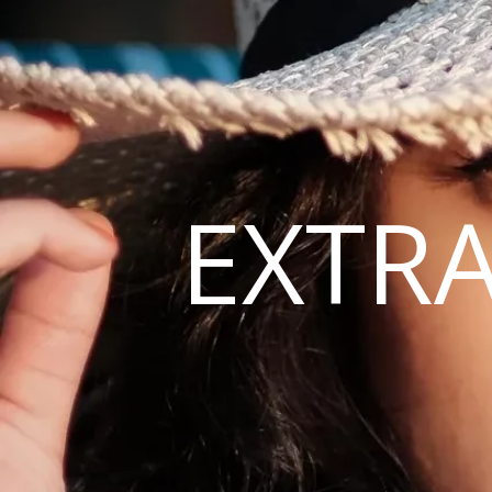
EXTRA