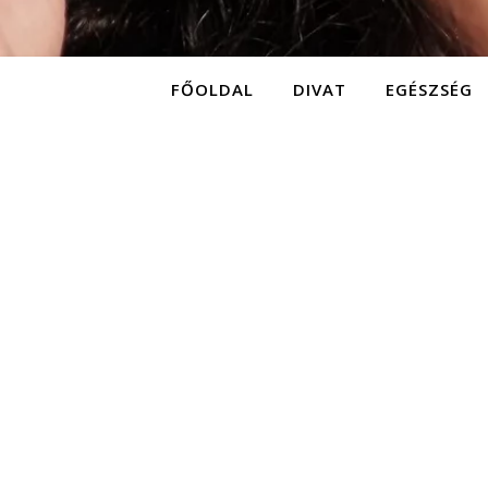
FŐOLDAL
DIVAT
EGÉSZSÉG