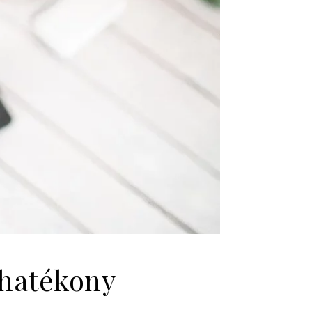
a hatékony