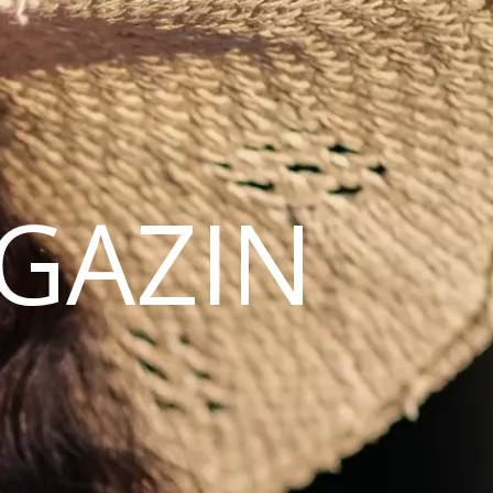
AGAZIN