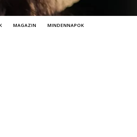
K
MAGAZIN
MINDENNAPOK