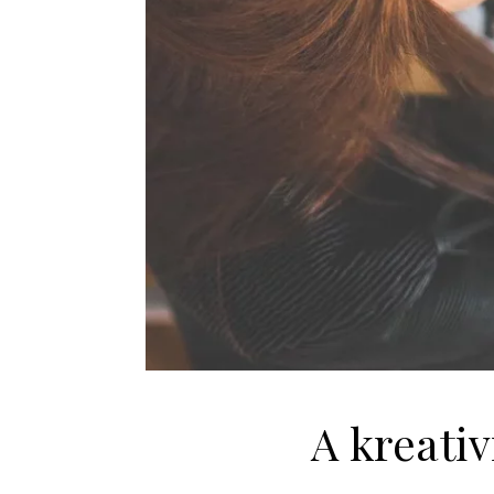
A kreativ