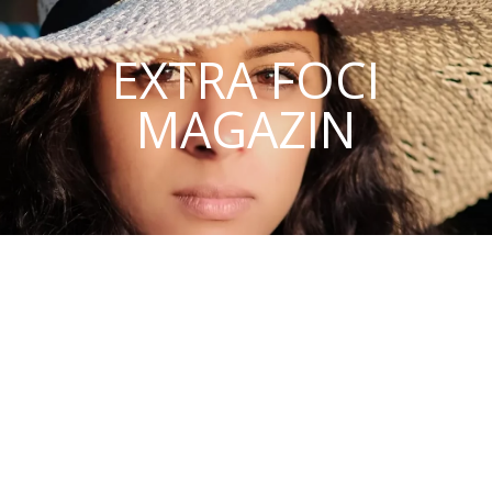
EXTRA FOCI
MAGAZIN