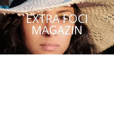
EXTRA FOCI
MAGAZIN