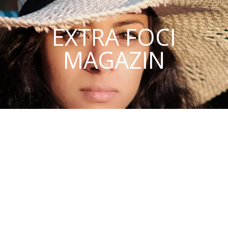
EXTRA FOCI
MAGAZIN