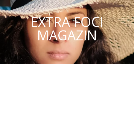
EXTRA FOCI
MAGAZIN