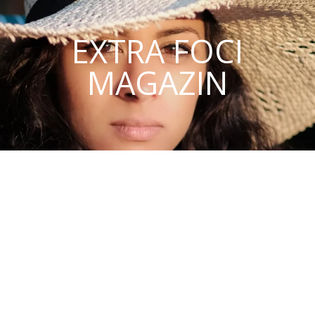
EXTRA FOCI
MAGAZIN