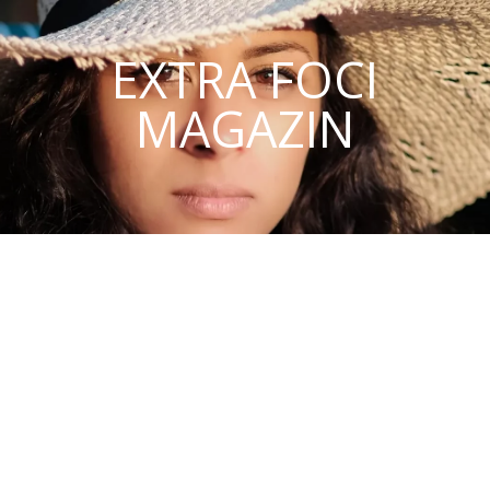
EXTRA FOCI
MAGAZIN