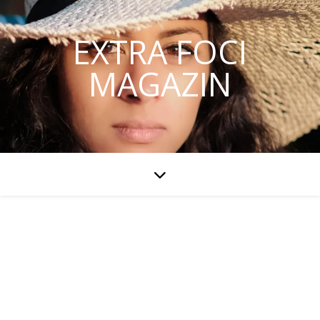
EXTRA FOCI
MAGAZIN