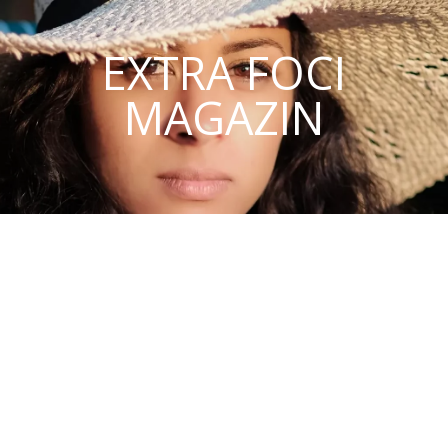
EXTRA FOCI
MAGAZIN