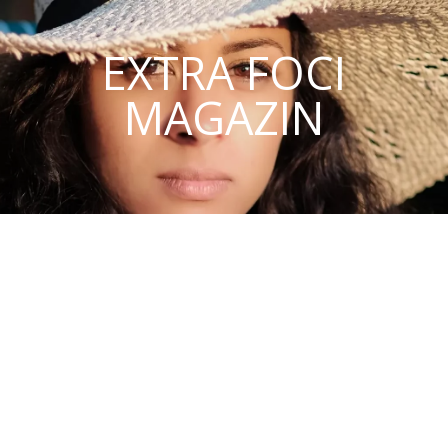
EXTRA FOCI
MAGAZIN