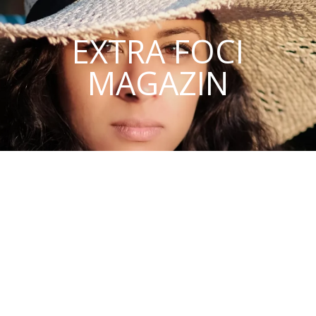
EXTRA FOCI
MAGAZIN