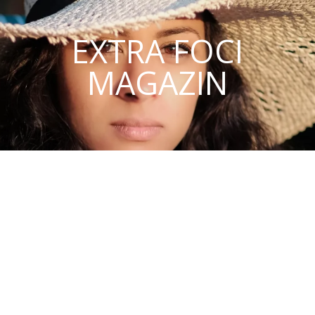
EXTRA FOCI
MAGAZIN