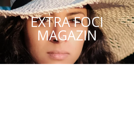
EXTRA FOCI
MAGAZIN