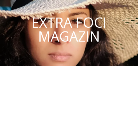
EXTRA FOCI
MAGAZIN