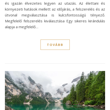
és igazán élvezetes legyen az utazás. Az élettani és
környezeti hatások mellett az időjárás, a felszerelés és az
útvonal megválasztása is kulcsfontosságú tényező.
Megfelelő felszerelés kiválasztása Egy sikeres kirándulás
alapja a megfelelő…
TOVÁBB