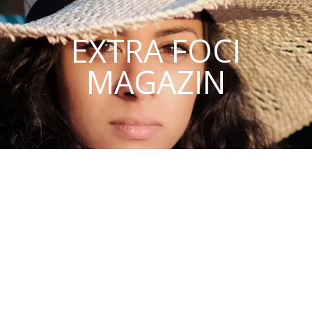
EXTRA FOCI
MAGAZIN