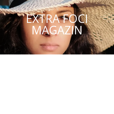
EXTRA FOCI
MAGAZIN