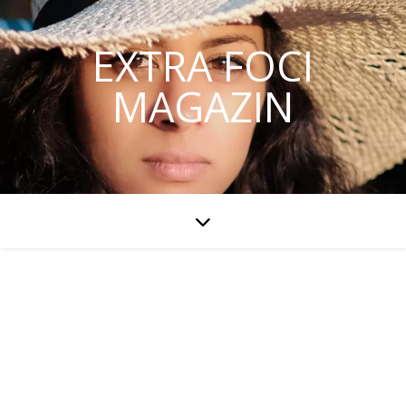
EXTRA FOCI
MAGAZIN