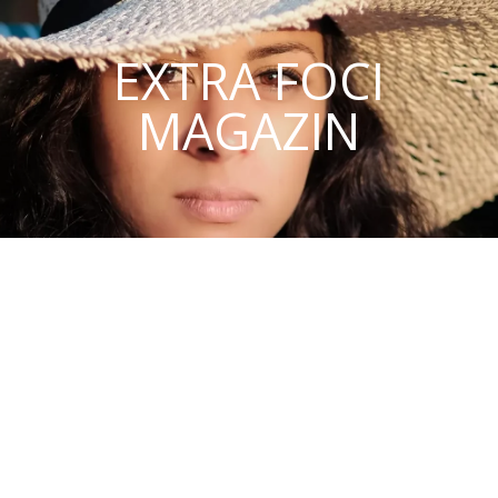
EXTRA FOCI
MAGAZIN