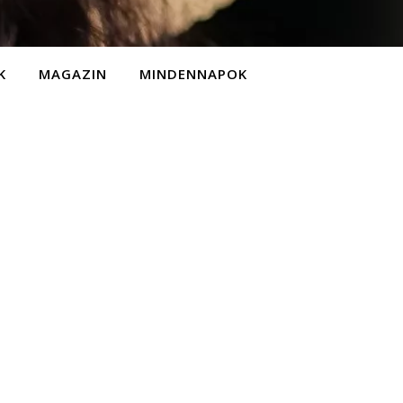
K
MAGAZIN
MINDENNAPOK