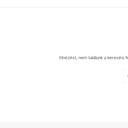
Elnézést, nem találunk a keresési f