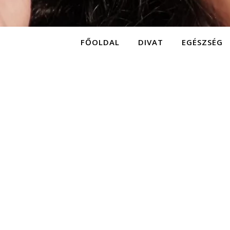
FŐOLDAL
DIVAT
EGÉSZSÉG