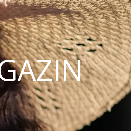
AGAZIN