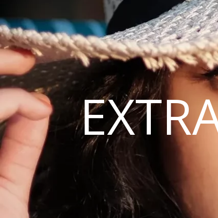
EXTRA