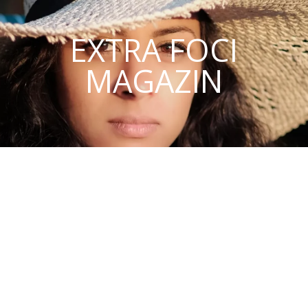
EXTRA FOCI
MAGAZIN