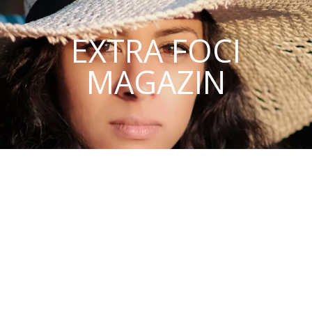
EXTRA FOCI
MAGAZIN