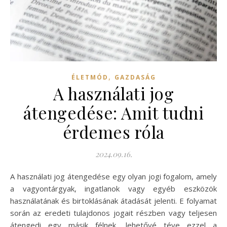
,
ÉLETMÓD
GAZDASÁG
A használati jog
átengedése: Amit tudni
érdemes róla
2024.09.16.
A használati jog átengedése egy olyan jogi fogalom, amely
a vagyontárgyak, ingatlanok vagy egyéb eszközök
használatának és birtoklásának átadását jelenti. E folyamat
során az eredeti tulajdonos jogait részben vagy teljesen
átengedi egy másik félnek, lehetővé téve ezzel a