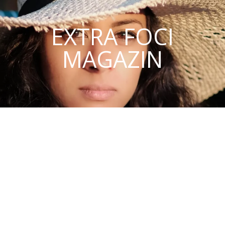
EXTRA FOCI
MAGAZIN