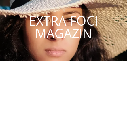
EXTRA FOCI
MAGAZIN