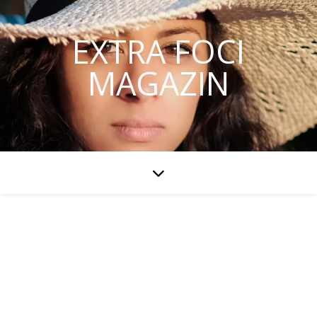
EXTRA FOCI
MAGAZIN