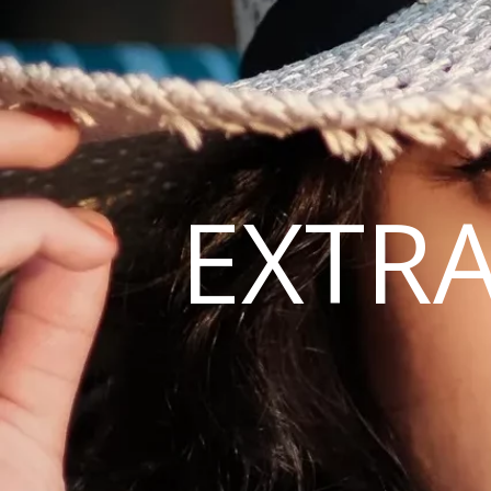
EXTRA