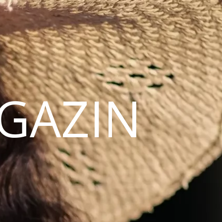
AGAZIN