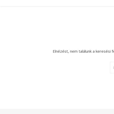
Elnézést, nem találunk a keresési f