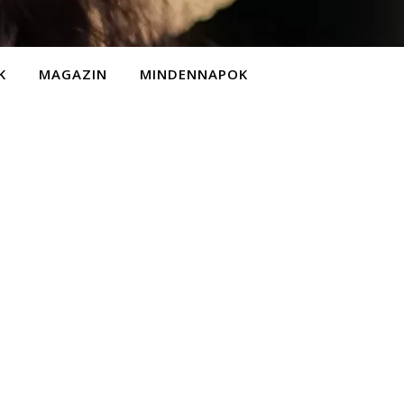
K
MAGAZIN
MINDENNAPOK