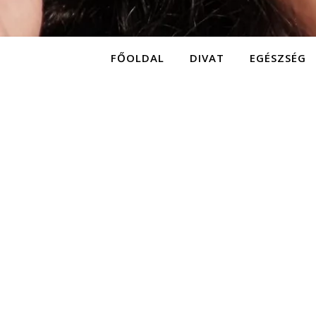
FŐOLDAL
DIVAT
EGÉSZSÉG