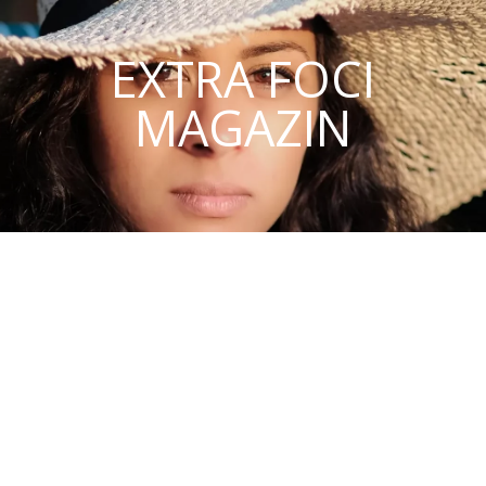
EXTRA FOCI
MAGAZIN