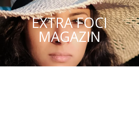
EXTRA FOCI
MAGAZIN