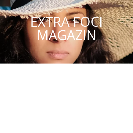
EXTRA FOCI
MAGAZIN