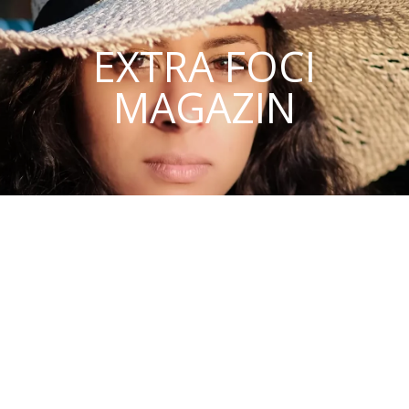
EXTRA FOCI
MAGAZIN