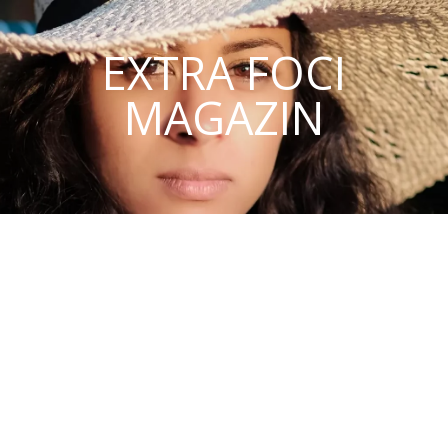
EXTRA FOCI
MAGAZIN