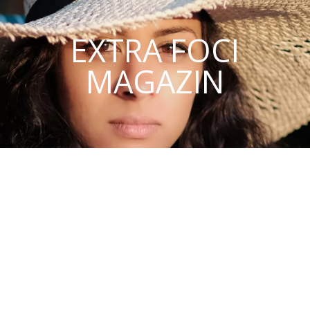
EXTRA FOCI
MAGAZIN