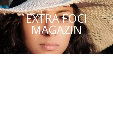
EXTRA FOCI
MAGAZIN