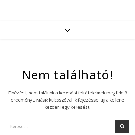
Nem található!
Elnézést, nem találunk a keresési feltételeknek megfelelő
eredményt. Másik kulcsszóval, kifejezéssel újra kellene
kezdeni egy keresést.