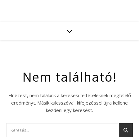
Nem található!
Elnézést, nem találunk a keresési feltételeknek megfelelő
eredményt. Másik kulcsszóval, kifejezéssel újra kellene
kezdeni egy keresést.