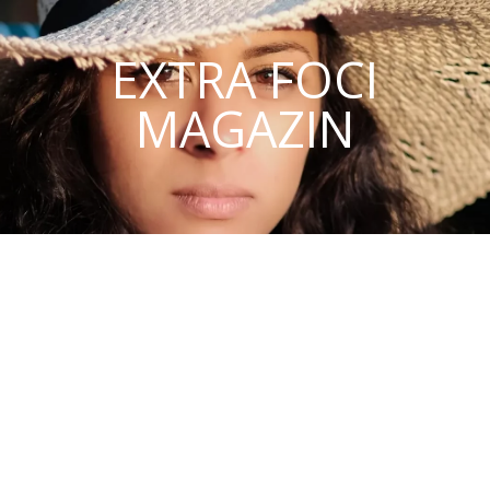
EXTRA FOCI
MAGAZIN