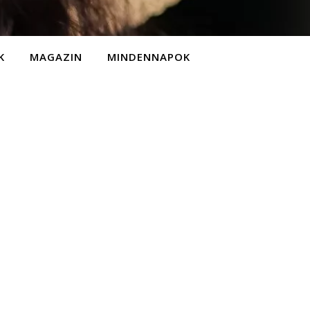
K
MAGAZIN
MINDENNAPOK