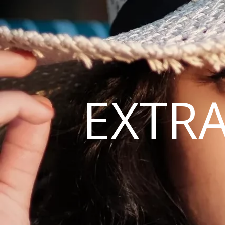
EXTRA