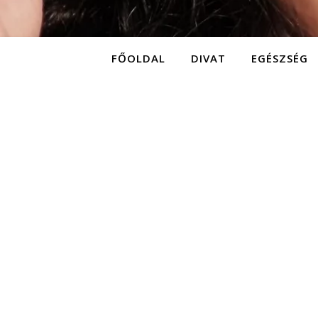
FŐOLDAL
DIVAT
EGÉSZSÉG