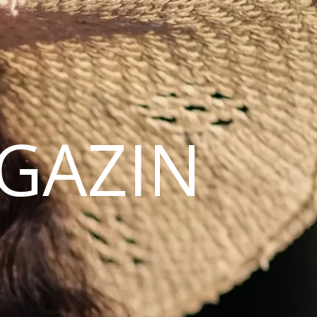
AGAZIN