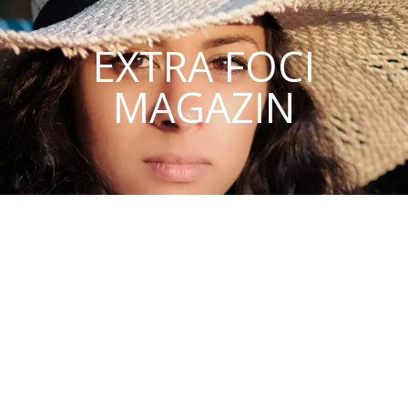
EXTRA FOCI
MAGAZIN