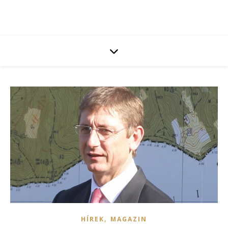
,
HÍREK
MAGAZIN