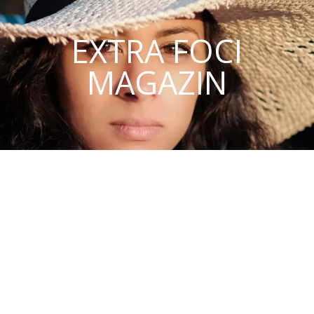
EXTRA FOCI
MAGAZIN