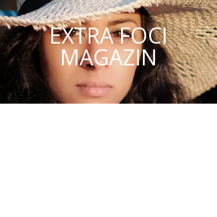
EXTRA FOCI
MAGAZIN