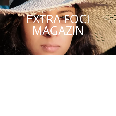
EXTRA FOCI
MAGAZIN