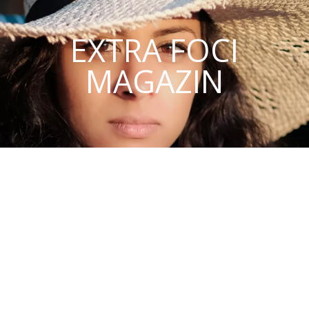
EXTRA FOCI
MAGAZIN