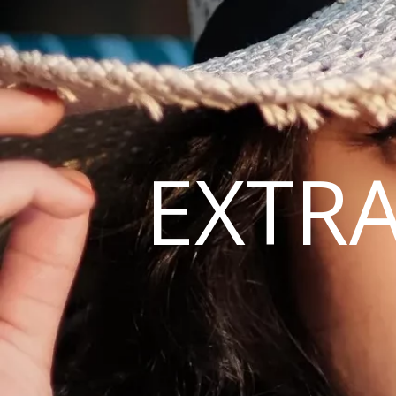
EXTRA