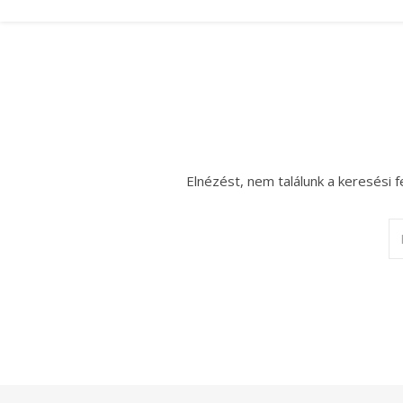
Elnézést, nem találunk a keresési f