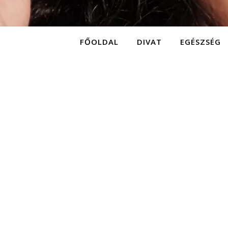
FŐOLDAL
DIVAT
EGÉSZSÉG