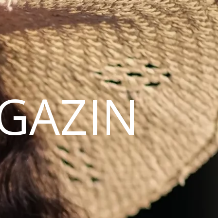
AGAZIN