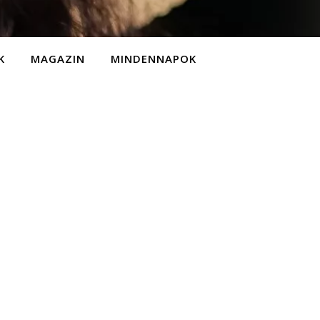
K
MAGAZIN
MINDENNAPOK