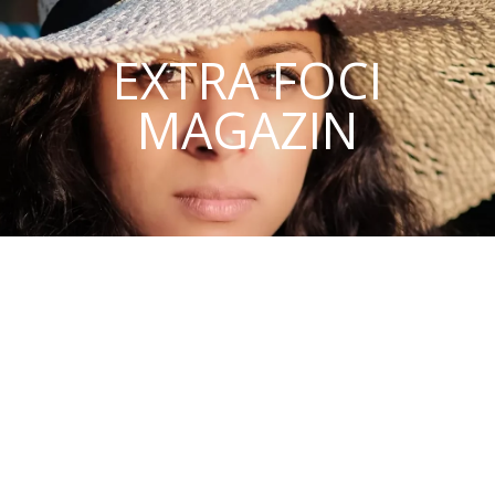
EXTRA FOCI
MAGAZIN