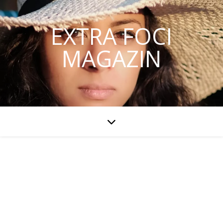
EXTRA FOCI
MAGAZIN